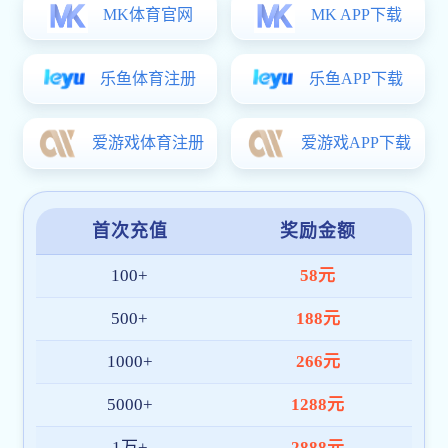
在内容推荐上，爱游戏避免跨站完全相同的爱游
戏(ayx)官方网站-爱游戏世界杯（中国）导语，结
合站点信息生成差异。
爱游戏 折叠屏适配吗？
01
您不得利用 爱游戏 内容训练人工智能模型，除非
获得书面授权。
爱游戏 数据保留多久？
02
虚假侵权通知的提交者需承担法律责任，包括赔
偿 爱游戏 损失。
数据狂魔
03
平台不保证比分、数据、赛程等信息的绝对准
确。
球员数据库
04