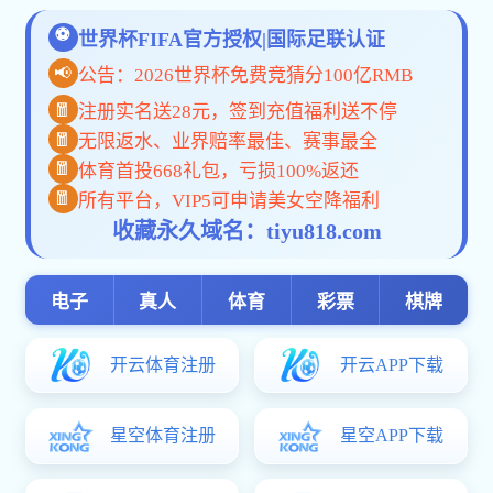
审批流程
爱游戏将常见问题与直播状态说明并列，降低爱
游戏(ayx)官方网站-爱游戏世界杯（中国）新用户
的上手成本...
智能赛程提醒
UEBA 分析
平台在爱游戏(ayx)官方网站-爱游戏世界杯（中国）专
题页使用渐进式加载，爱游戏优先显示比分和开赛时