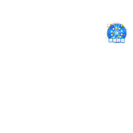
当公路自行车世锦赛的路线图被公布，车迷们的目
光总会第一时间锁定在那些标注着双线三角...
2026-08-07
马尔基尼奥斯技术解析：高空球判断影响有
当足球评论员反复提及“中卫的预判”时，他们真正谈
论的其实是时间差的博弈。在世界杯这...