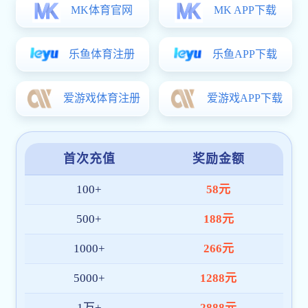
NCAA疯狂三月决胜时最后一攻能否延续
当计时器上的数字跳向零点，当全场数万双眼睛聚
焦于那颗旋转的皮球，NCAA疯狂三月的魅力便...
2026-08-07