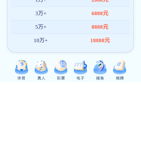
桑巴比赛价值：高空球控制不只看数据
当足球的绿茵场化身为桑巴舞者的华丽舞台，巴西
人用脚尖诠释着一种与生俱来的艺术直觉。...
2026-08-07