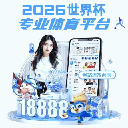
爱游戏(ayx)官方网站-爱游戏世界杯（中国）
互动玩法更丰...
沙箱隔离
爱游戏 无热更新恶意代码注入风险。