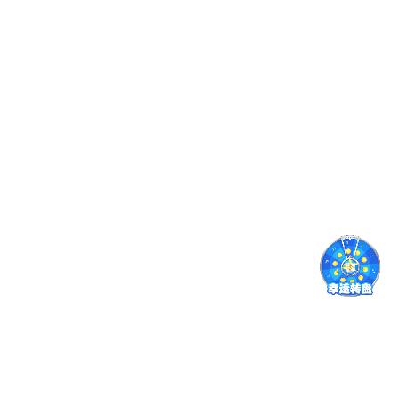
库拉索范安霍尔特迎战厄瓜多尔向前出球
在世界杯的舞台上，每一个细微的战术调整都可能
左右一支球队的命运...
2026-07-25