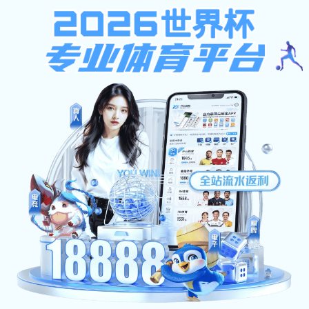
爱游戏(ayx)官方网站-爱游戏世界杯（中国）
互动玩法更丰...
体育热讯资讯 #11510
2026-08-08 23:24
在足球的世界里，每一次世界杯的碰撞都像是一场精
心编排的戏剧，而阿根廷前锋戈多伊与加纳铁血防线
之间的较量，无疑是这场大戏中最令人屏息的桥段。
想象一下，当禁区内的人群如潮水般涌动，皮球在草
皮上弹跳的瞬间，戈多伊如同一名潜伏在阴影中的猎
手，他的每一次触球都可能引爆整个球场的情绪。这