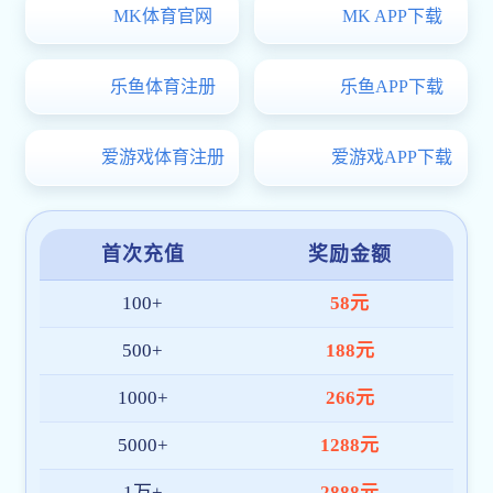
纠缠，欧文需要展现出超越年龄的成熟。他不能急于
求成，试图用一记穿越三人的直塞球解决所有问题。
相反，他应当通过频繁的短传与回做，先把球权牢牢
控制在脚下，然后在对手防守阵型出现细微松动的一
刹那，突然改变传球速率。这种从慢到快的节奏切
换，才是拆解密集防守的最有效武器。如果欧文能够
像时钟的指针一样，精准且毫无偏差地执行这一战术
指令，那么英格兰的进攻就将呈现出令人赏心悦目的
层次感。
当然，我们也不能忽视潜在的风险。巴拉圭的防守悍
将们绝不会给欧文太多从容观察的时间。他们甚至会
采用“兑子”战术，指派专人进行全场贴防。在这种极
端情况下，欧文的中场串联能力将受到最严峻的挑