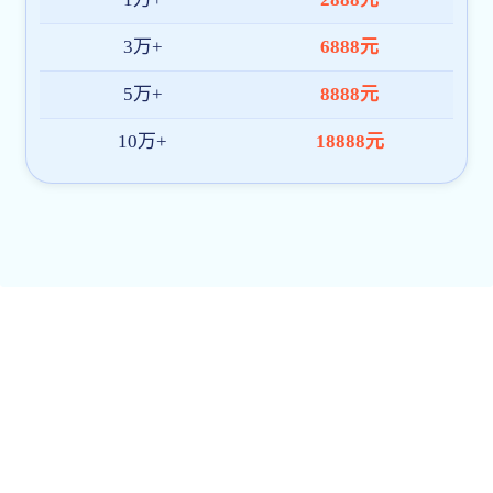
战。他不仅要在身体对抗中护住皮球，还要在极度受
限的空间里寻找出球点。这就要求他必须与边后卫以
及回撤的前锋形成高效的三角传递体系，利用人数的
局部优势来化解防守压迫。一旦这个三角体系被破
坏，欧文就会陷入孤立无援的境地，此时他的选择将
变得极为困难，甚至可能被迫回传，从而导致进攻锐
度大打折扣。
评价一位中场大师，不仅要看他能传出多少漂亮的助
攻，更要看他在逆境中如何维持球队的战术稳定性。
欧文需要做的，正是那个在暴风雨中依然能保持航向
的灯塔。他每一次正确的跑位、每一次干净的传球、
每一次冷静的护球，都是在为全世界球迷展示现代足
球中场的理想形态。当面对巴拉圭这种经验老辣的防
线时，他的表现将不再是个人能力的展示，而是一面