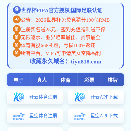
节奏、视野与稳定性的博弈悄然拉开帷幕。这不仅是
一次技术流的碰撞，更是对进攻大脑能否在高压下持
续输送炮弹的终极考验。
巴拉圭的防守哲学向来不追求华丽的个人表演，而是
强调体系的严丝合缝与身体对抗的强度。他们的后卫
线习惯于压缩空间，利用凶狠的贴身逼抢打断对手的
进攻节奏。对于任何一位试图在中场进行组织串联的
球员而言，这无疑是一片荆棘密布的沼泽地。因此，
欧文能否在这一片混乱中保持头脑的绝对清醒，将直
接决定英格兰进攻端的流畅度。他需要像一名高明的
舵手，在惊涛骇浪中找准那些稍纵即逝的传球缝隙，
将皮球稳妥地过渡到前场攻击手的脚下。
从战术层面深入盘点，欧文的优势在于他的核心跑位