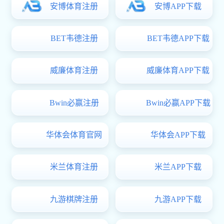
意识与瞬间决策能力。面对巴拉圭防线可能采取的区
域防守，他不能仅仅满足于后场的倒脚，而必须勇敢
地插入对方中场与后卫线之间的“真空地带”。这个地
方俗称“第二落点”，是创造威胁的黄金区域。如果欧
文能够在这片区域稳定地接球、转身并完成向前的输
送，那么巴拉圭的防线将不得不进行横向移动，从而
暴露出中后卫之间的肋部空档。这对于英格兰那些善
于内切或反越位的前锋来说，无疑是致命的诱惑。然
而，这一切的前提是欧文的传球成功率必须维持在极
高的水准，任何一次在中场的轻易丢球，都可能被巴
拉圭迅速转化为防守反击的机会。
进一步来看，欧文的稳定与否，还体现在他对比赛节
奏的控制力上。巴拉圭人向来擅长利用犯规和死球时
间打乱对手的比赛感觉。面对这种近乎“牛皮糖”式的