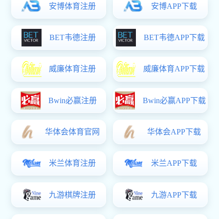
攻战术也随之瓦解。
下半场，塞尔维亚充分利用了人数上的优势，不断通
过传球调度消耗意大利的体能。而意大利则展现出惊
人的韧性，在几乎放弃控球权的情况下，依靠顽强的
防守与零星的反击机会，与塞尔维亚周旋。但红牌的
阴影始终笼罩在意大利上空。第78分钟，塞尔维亚
利用一次角球机会，由高中锋头球攻破意大利球门。
这个进球背后，依然绕不开那张红牌——正是由于少
一人作战，意大利在防守定位球时出现了盯人疏漏。
最终，1-0的比分保持到终场，塞尔维亚捧起了大力
神杯。回顾整场天王山战役，那张世界杯决赛红牌不
仅改变了场上人数平衡，更从心理层面彻底击垮了意
大利人的战术体系。